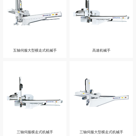
五轴伺服大型横走式机械手
高速机械手
三轴伺服横走式机械手
三轴伺服大型横走式机械手