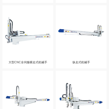
大型CNC全伺服横走式机械手
纵走式机械手