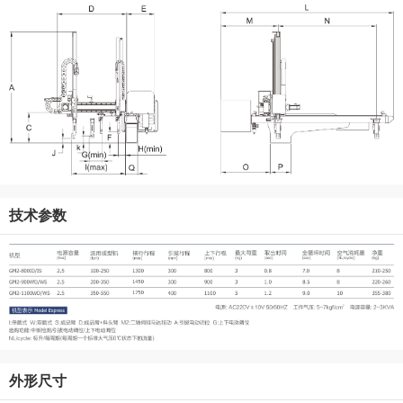
技术参数
外形尺寸