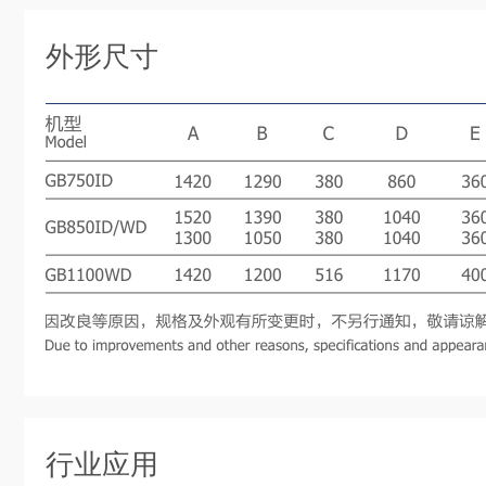
外形尺寸
行业应用