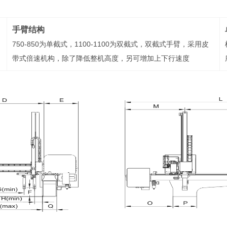
手臂结构
750-850为单截式，1100-1100为双截式，双截式手臂，采用皮
带式倍速机构，除了降低整机高度，另可增加上下行速度