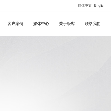
简体中文
English
客户案例
媒体中心
关于极客
联络我们