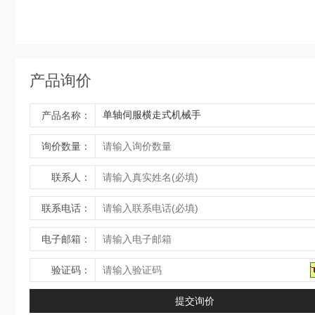
产品询价
产品名称：
询价数量：
联系人：
联系电话：
电子邮箱：
验证码：