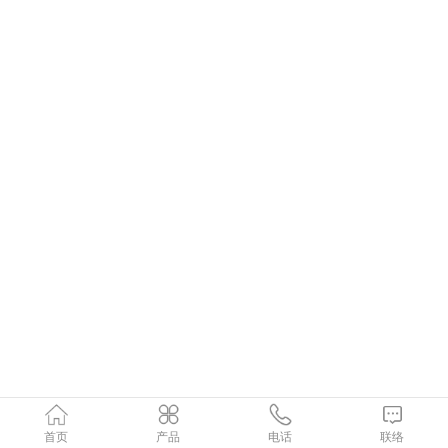
首页
产品
电话
联络